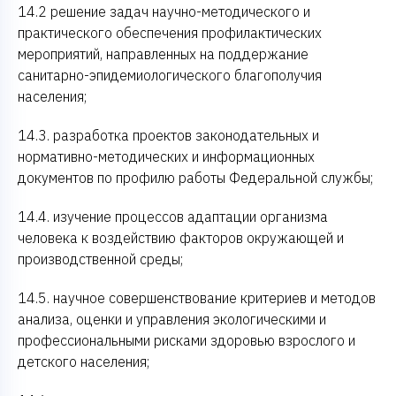
14.2 решение задач научно-методического и
практического обеспечения профилактических
мероприятий, направленных на поддержание
санитарно-эпидемиологического благополучия
населения;
14.3. разработка проектов законодательных и
нормативно-методических и информационных
документов по профилю работы Федеральной службы;
14.4. изучение процессов адаптации организма
человека к воздействию факторов окружающей и
производственной среды;
14.5. научное совершенствование критериев и методов
анализа, оценки и управления экологическими и
профессиональными рисками здоровью взрослого и
детского населения;