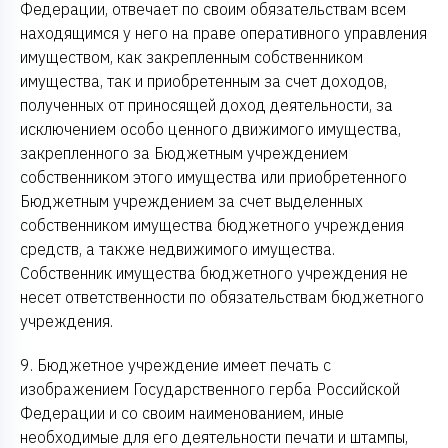
Федерации, отвечает по своим обязательствам всем
находящимся у него на праве оперативного управления
имуществом, как закрепленным собственником
имущества, так и приобретенным за счет доходов,
полученных от приносящей доход деятельности, за
исключением особо ценного движимого имущества,
закрепленного за Бюджетным учреждением
собственником этого имущества или приобретенного
Бюджетным учреждением за счет выделенных
собственником имущества бюджетного учреждения
средств, а также недвижимого имущества.
Собственник имущества бюджетного учреждения не
несет ответственности по обязательствам бюджетного
учреждения.
9. Бюджетное учреждение имеет печать с
изображением Государственного герба Российской
Федерации и со своим наименованием, иные
необходимые для его деятельности печати и штампы,