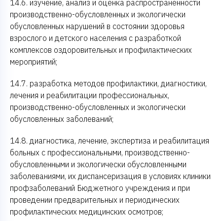
14.6. изучение, анализ и оценка распространенности
производственно-обусловленных и экологически
обусловленных нарушений в состоянии здоровья
взрослого и детского населения с разработкой
комплексов оздоровительных и профилактических
мероприятий;
14.7. разработка методов профилактики, диагностики,
лечения и реабилитации профессиональных,
производственно-обусловленных и экологически
обусловленных заболеваний;
14.8. диагностика, лечение, экспертиза и реабилитация
больных с профессиональными, производственно-
обусловленными и экологически обусловленными
заболеваниями, их диспансеризация в условиях клиники
профзаболеваний Бюджетного учреждения и при
проведении предварительных и периодических
профилактических медицинских осмотров;