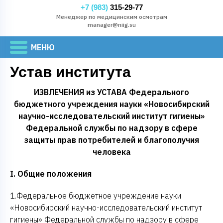
+7 (983)
315-29-77
Менеджер по медицинским осмотрам
manager@niig.su
Устав института
ИЗВЛЕЧЕНИЯ из УСТАВА Федерального
бюджетного учреждения науки «Новосибирский
научно-исследовательский институт гигиены»
Федеральной службы по надзору в сфере
защиты прав потребителей и благополучия
человека
I. Общие положения
1.Федеральное бюджетное учреждение науки
«Новосибирский научно-исследовательский институт
гигиены» Федеральной службы по надзору в сфере