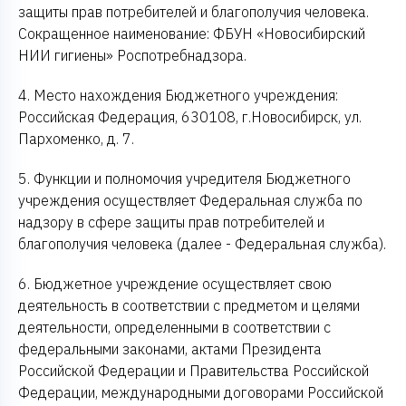
защиты прав потребителей и благополучия человека.
Сокращенное наименование: ФБУН «Новосибирский
НИИ гигиены» Роспотребнадзора.
4. Место нахождения Бюджетного учреждения:
Российская Федерация, 630108, г.Новосибирск, ул.
Пархоменко, д. 7.
5. Функции и полномочия учредителя Бюджетного
учреждения осуществляет Федеральная служба по
надзору в сфере защиты прав потребителей и
благополучия человека (далее - Федеральная служба).
6. Бюджетное учреждение осуществляет свою
деятельность в соответствии с предметом и целями
деятельности, определенными в соответствии с
федеральными законами, актами Президента
Российской Федерации и Правительства Российской
Федерации, международными договорами Российской