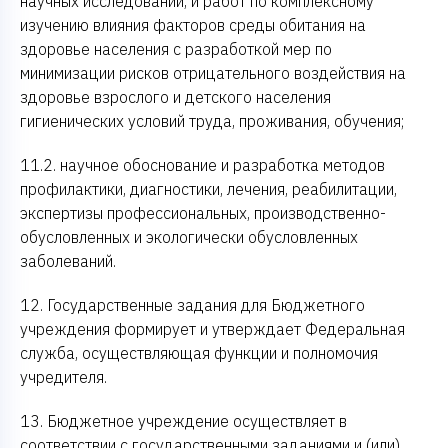
научных исследований, и работ по комплексному
изучению влияния факторов среды обитания на
здоровье населения с разработкой мер по
минимизации рисков отрицательного воздействия на
здоровье взрослого и детского населения
гигиенических условий труда, проживания, обучения;
11.2. научное обоснование и разработка методов
профилактики, диагностики, лечения, реабилитации,
экспертизы профессиональных, производственно-
обусловленных и экологически обусловленных
заболеваний.
12. Государственные задания для Бюджетного
учреждения формирует и утверждает Федеральная
служба, осуществляющая функции и полномочия
учредителя.
13. Бюджетное учреждение осуществляет в
соответствии с государственными заданиями и (или)