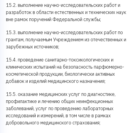
15.2. выполнение научно-исследовательских работ и
разработок в области естественных и технических наук
вне рамок поручений Федеральной службы;
15.3. выполнение научно-исследовательских работ по
грантам, получаемым Учреждением из отечественных и
зарубежных источников;
15.4. проведение санитарно-токсикологических и
клинических испытаний на безопасность парфюмерно-
косметической продукции, биологически активных
добавок и изделий медицинского назначения;
15.5. оказание медицинских услуг по диагностике,
профилактике и лечению общих неинфекционных
заболеваний, услуг по проведению лабораторных
исследований и измерений, в том числе в рамках
добровольного медицинского страхования;