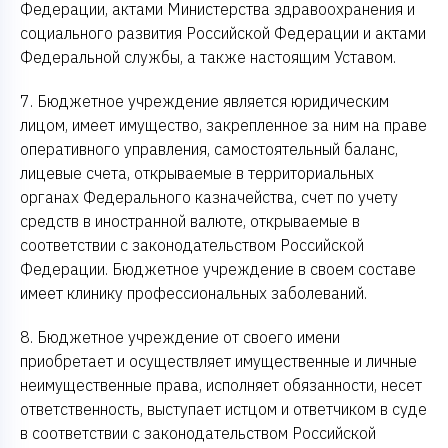
Федерации, актами Министерства здравоохранения и
социального развития Российской Федерации и актами
Федеральной службы, а также настоящим Уставом.
7. Бюджетное учреждение является юридическим
лицом, имеет имущество, закрепленное за ним на праве
оперативного управления, самостоятельный баланс,
лицевые счета, открываемые в территориальных
органах Федерального казначейства, счет по учету
средств в иностранной валюте, открываемые в
соответствии с законодательством Российской
Федерации. Бюджетное учреждение в своем составе
имеет клинику профессиональных заболеваний.
8. Бюджетное учреждение от своего имени
приобретает и осуществляет имущественные и личные
неимущественные права, исполняет обязанности, несет
ответственность, выступает истцом и ответчиком в суде
в соответствии с законодательством Российской