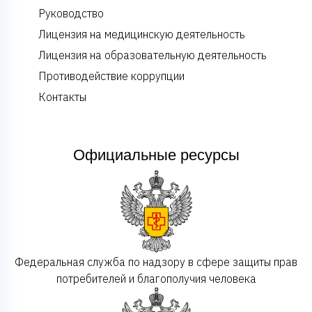
Руководство
Лицензия на медицинскую деятельность
Лицензия на образовательную деятельность
Противодействие коррупции
Контакты
Официальные ресурсы
Федеральная служба по надзору в сфере защиты прав
потребителей и благополучия человека