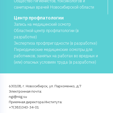
Общество гигиенистов, токсикологов и
санитарных врачей Новосибирской области
Центр профпатологии
Запись на медицинский осмотр
Областной центр профпатологии (в
разработке)
Экспертиза профпригодности (в разработке)
Периодические медицинские осмотры для
работников, занятых на работах во вредных и
(или) опасных условиях труда (в разработке)
630108, г. Новосибирск, ул. Пархоменко, д.7
Электронная почта:
ngi@niig.su
Приемная директора Института:
+7(383)343-34-01