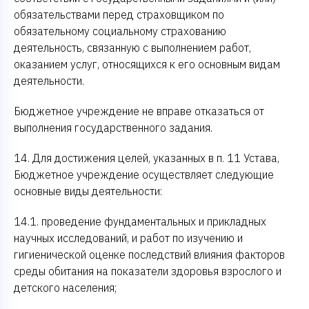
обязательствами перед страховщиком по
обязательному социальному страхованию
деятельность, связанную с выполнением работ,
оказанием услуг, относящихся к его основным видам
деятельности.
Бюджетное учреждение не вправе отказаться от
выполнения государственного задания.
14. Для достижения целей, указанных в п. 11 Устава,
Бюджетное учреждение осуществляет следующие
основные виды деятельности:
14.1. проведение фундаментальных и прикладных
научных исследований, и работ по изучению и
гигиенической оценке последствий влияния факторов
среды обитания на показатели здоровья взрослого и
детского населения;