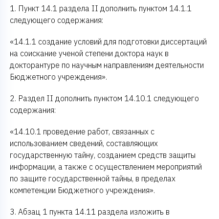
1. Пункт 14.1 раздела II дополнить пунктом 14.1.1
следующего содержания:
«14.1.1 создание условий для подготовки диссертаций
на соискание ученой степени доктора наук в
докторантуре по научным направлениям деятельности
Бюджетного учреждения».
2. Раздел II дополнить пунктом 14.10.1 следующего
содержания:
«14.10.1 проведение работ, связанных с
использованием сведений, составляющих
государственную тайну, созданием средств защиты
информации, а также с осуществлением мероприятий
по защите государственной тайны, в пределах
компетенции Бюджетного учреждения».
3. Абзац 1 пункта 14.11 раздела изложить в