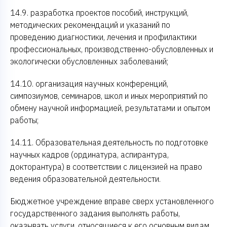
14.9. разработка проектов пособий, инструкций,
методических рекомендаций и указаний по
проведению диагностики, лечения и профилактики
профессиональных, производственно-обусловленных и
экологически обусловленных заболеваний;
14.10. организация научных конференций,
симпозиумов, семинаров, школ и иных мероприятий по
обмену научной информацией, результатами и опытом
работы;
14.11. Образовательная деятельность по подготовке
научных кадров (ординатура, аспирантура,
докторантура) в соответствии с лицензией на право
ведения образовательной деятельности.
Бюджетное учреждение вправе сверх установленного
государственного задания выполнять работы,
оказывать услуги, относящиеся к его основным видам