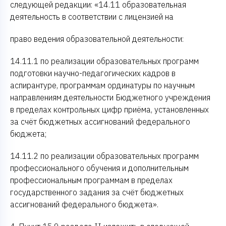
следующей редакции: «14.11 образовательная
деятельность в соответствии с лицензией на
право ведения образовательной деятельности:
14.11.1 по реализации образовательных программ
подготовки научно-педагогических кадров в
аспирантуре, программам ординатуры по научным
направлениям деятельности Бюджетного учреждения
в пределах контрольных цифр приёма, установленных
за счёт бюджетных ассигнований федерального
бюджета;
14.11.2 по реализации образовательных программ
профессионального обучения и дополнительным
профессиональным программам в пределах
государственного задания за счёт бюджетных
ассигнований федерального бюджета».