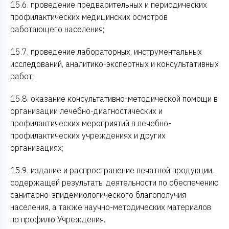
15.6. проведение предварительных и периодических
профилактических медицинских осмотров
работающего населения;
15.7. проведение лабораторных, инструментальных
исследований, аналитико-экспертных и консультативных
работ;
15.8. оказание консультативно-методической помощи в
организации лечебно-диагностических и
профилактических мероприятий в лечебно-
профилактических учреждениях и других
организациях;
15.9. издание и распространение печатной продукции,
содержащей результаты деятельности по обеспечению
санитарно-эпидемиологического благополучия
населения, а также научно-методических материалов
по профилю Учреждения.