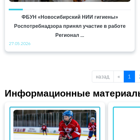
ФБУН «Новосибирский НИИ гигиены»
Роспотребнадзора принял участие в работе
Регионал ...
27.05.2026
Previous
назад
«
1
Информационные материалы