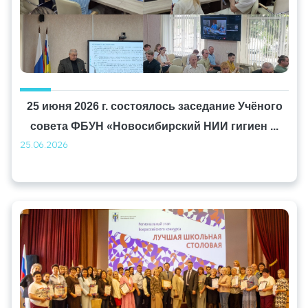
25 июня 2026 г. состоялось заседание Учёного
совета ФБУН «Новосибирский НИИ гигиен ...
25.06.2026