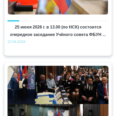
25 июня 2026 г. в 13.00 (по НСК) состоится
очередное заседание Учёного совета ФБУН ...
22.06.2026