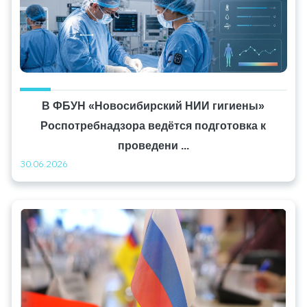
В ФБУН «Новосибирский НИИ гигиены»
Роспотребнадзора ведётся подготовка к
проведени ...
30.06.2026