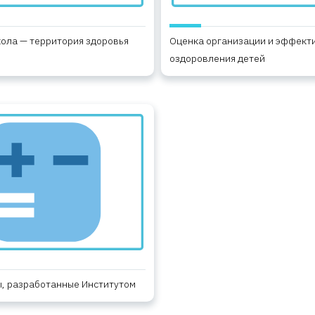
ола — территория здоровья
Оценка организации и эффект
оздоровления детей
, разработанные Институтом