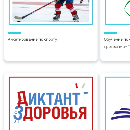
Анкетирование по спорту
Обучение по
программам "