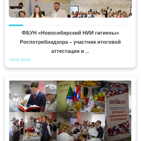
ФБУН «Новосибирский НИИ гигиены»
Роспотребнадзора – участник итоговой
аттестации и ...
24.06.2026