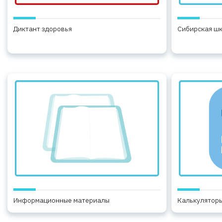
Диктант здоровья
Сибирская шк
Информационные материалы
Калькуляторы