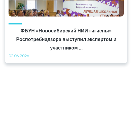
ФБУН «Новосибирский НИИ гигиены»
Роспотребнадзора выступил экспертом и
участником ...
02.06.2026