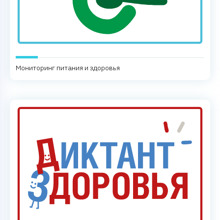
Мониторинг питания и здоровья