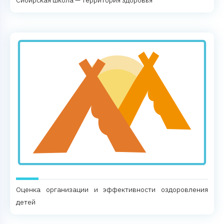
Сибирская школа — территория здоровья
Оценка организации и эффективности оздоровления
детей