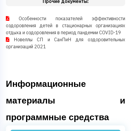
Прочие документы:
Особенности показателей эффективности
оздоровления детей в стационарных организациях
отдыха и оздоровления в период пандемии COVID-19
Новеллы СП и СанПиН для оздоровительных
организаций 2021
Информационные
материалы и
программные средства