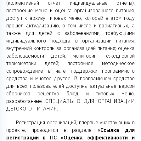
(коллективный отчет, индивидуальные отчеты);
построение меню и оценка организованного питания,
доступ к архиву типовых меню, который в этом году
прошел актуализацию, в том числе и вариативных, а
также для детей с заболеваниями, требующими
индивидуального подхода в организации питания;
внутренний контроль за организацией питания; оценка
заболеваемости детей; мониторинг ежедневной
термометрии детей; постоянное методическое
сопровождение в чате поддержки программного
средства и многое другое. В программном средстве
для всех пользователей доступны актуальные версии
сборников рецептур блюд и типовых меню,
разработанные СПЕЦИАЛЬНО ДЛЯ ОРГАНИЗАЦИИ
ДЕТСКОГО ПИТАНИЯ.
Регистрация организаций, впервые участвующих в
проекте, проводится в разделе
«Ссылка для
регистрации в ПС «Оценка эффективности и