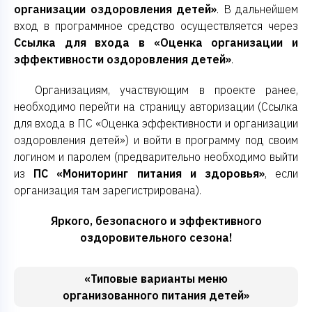
организации оздоровления детей»
. В дальнейшем
вход в программное средство осуществляется через
Ссылка для входа в «Оценка организации и
эффективности оздоровления детей»
.
Организациям, участвующим в проекте ранее,
необходимо перейти на страницу авторизации (Ссылка
для входа в ПС «Оценка эффективности и организации
оздоровления детей») и войти в программу под своим
логином и паролем (предварительно необходимо выйти
из
ПС «Мониторинг питания и здоровья»
, если
организация там зарегистрирована).
Яркого, безопасного и эффективного
оздоровительного сезона!
«Типовые варианты меню
организованного питания детей»