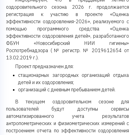
оздоровительного сезона 2026 г. продолжается
регистрация к участию в проекте «Оценка
эффективности оздоровления-2026», реализуемого с
помощью программного средства «Оценка
эффективности оздоровления детей», разработанного
ФБУН «Новосибирский НИИ гигиены»
Роспотребнадзора (№ регистр. № 2019612654 от
13.02.2019 г.).
Проект предназначен для:
стационарных загородных организаций отдыха
детей и их оздоровления;
организаций с дневным пребыванием детей.
В текущем оздоровительном сезоне для
пользователей будут доступны сервисы
автоматизированного учета результатов
антропометрических и физиометрических измерений с
построением отчета по эффективности оздоровления