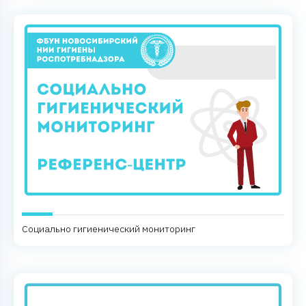
Социально гигиенический мониторинг