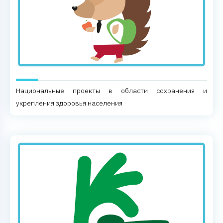
Национальные проекты в области сохранения и
укрепления здоровья населения