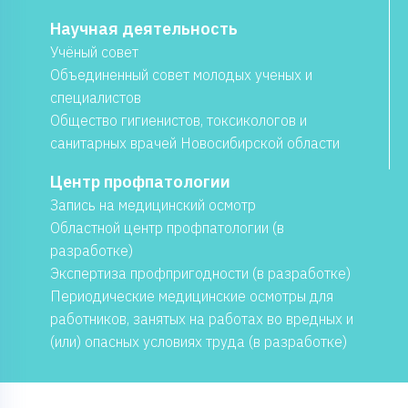
Научная деятельность
Учёный совет
Объединенный совет молодых ученых и
специалистов
Общество гигиенистов, токсикологов и
санитарных врачей Новосибирской области
Центр профпатологии
Запись на медицинский осмотр
Областной центр профпатологии (в
разработке)
Экспертиза профпригодности (в разработке)
Периодические медицинские осмотры для
работников, занятых на работах во вредных и
(или) опасных условиях труда (в разработке)