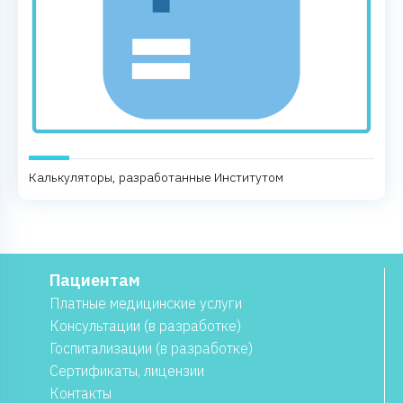
Калькуляторы, разработанные Институтом
Пациентам
Платные медицинские услуги
Консультации (в разработке)
Госпитализации (в разработке)
Сертификаты, лицензии
Контакты