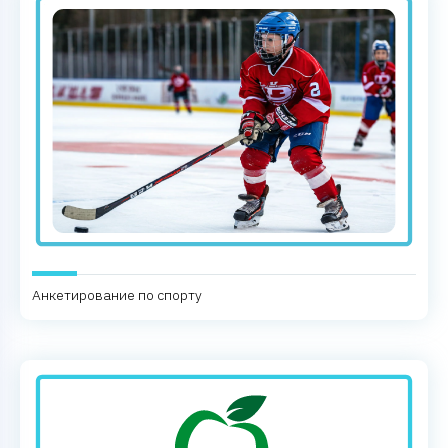
Анкетирование по спорту