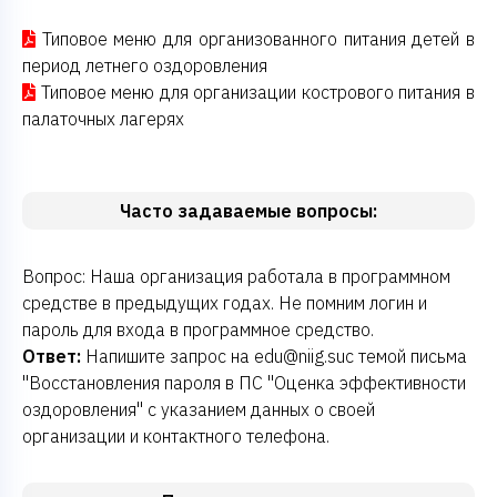
Типовое меню для организованного питания детей в
период летнего оздоровления
Типовое меню для организации кострового питания в
палаточных лагерях
Часто задаваемые вопросы:
Вопрос: Наша организация работала в программном
средстве в предыдущих годах. Не помним логин и
пароль для входа в программное средство.
Ответ:
Напишите запрос на
edu@niig.su
с темой письма
"Восстановления пароля в ПС "Оценка эффективности
оздоровления" с указанием данных о своей
организации и контактного телефона.