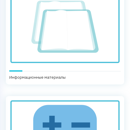
Информационные материалы