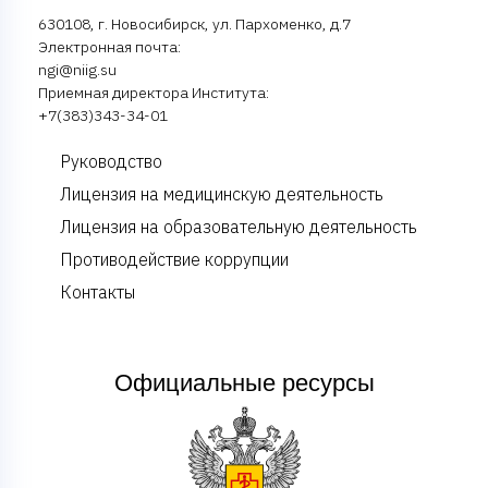
630108, г. Новосибирск, ул. Пархоменко, д.7
Электронная почта:
ngi@niig.su
Приемная директора Института:
+7(383)343-34-01
Руководство
Лицензия на медицинскую деятельность
Лицензия на образовательную деятельность
Противодействие коррупции
Контакты
Официальные ресурсы