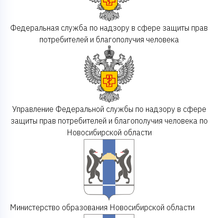
Федеральная служба по надзору в сфере защиты прав
потребителей и благополучия человека
Управление Федеральной службы по надзору в сфере
защиты прав потребителей и благополучия человека по
Новосибирской области
Министерство образования Новосибирской области