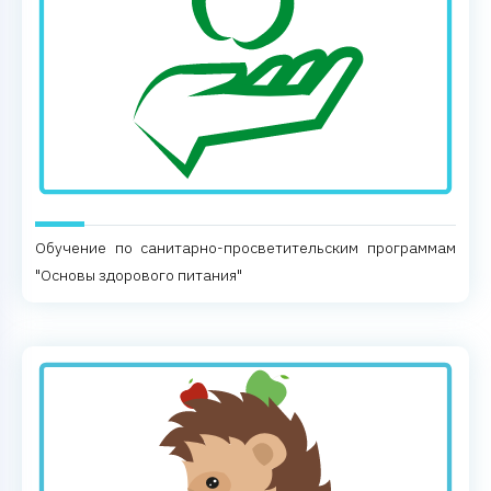
Обучение по санитарно-просветительским программам
"Основы здорового питания"