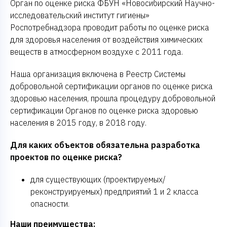
Орган по оценке риска ФБУН «Новосибирский Научно-
исследовательский институт гигиены»
Роспотребнадзора проводит работы по оценке риска
для здоровья населения от воздействия химических
веществ в атмосферном воздухе с 2011 года.
Наша организация включена в Реестр Системы
добровольной сертификации органов по оценке риска
здоровью населения, прошла процедуру добровольной
сертификации Органов по оценке риска здоровью
населения в 2015 году, в 2018 году.
Для каких объектов обязательна разработка
проектов по оценке риска?
для существующих (проектируемых/
реконструируемых) предприятий 1 и 2 класса
опасности.
Наши преимущества: