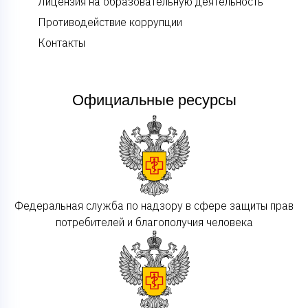
Лицензия на образовательную деятельность
Противодействие коррупции
Контакты
Официальные ресурсы
Федеральная служба по надзору в сфере защиты прав
потребителей и благополучия человека