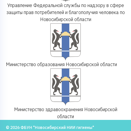
Управление Федеральной службы по надзору в сфере
защиты прав потребителей и благополучия человека по
Новосибирской области
Министерство образования Новосибирской области
Министерство здравоохранения Новосибирской
области
© 2026 ФБУН "Новосибирский НИИ гигиены"