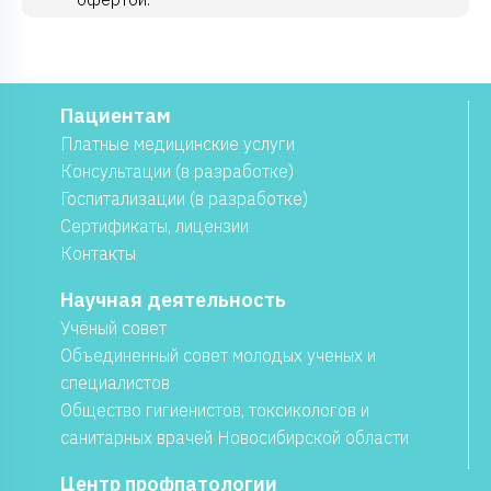
Пациентам
Платные медицинские услуги
Консультации (в разработке)
Госпитализации (в разработке)
Сертификаты, лицензии
Контакты
Научная деятельность
Учёный совет
Объединенный совет молодых ученых и
специалистов
Общество гигиенистов, токсикологов и
санитарных врачей Новосибирской области
Центр профпатологии