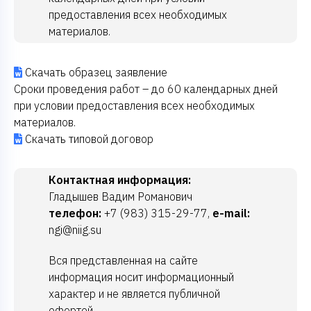
предоставления всех необходимых
материалов.
Скачать образец заявление
Сроки проведения работ – до 60 календарных дней
при условии предоставления всех необходимых
материалов.
Скачать типовой договор
Контактная информация:
Гладышев Вадим Романович
телефон:
+7 (983) 315-29-77,
e-mail:
ngi@niig.su
Вся представленная на сайте
информация носит информационный
характер и не является публичной
офертой.