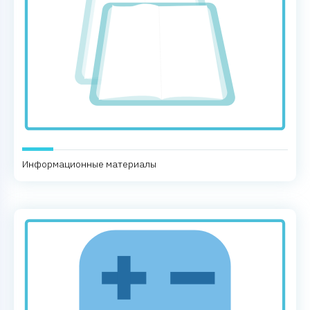
Информационные материалы