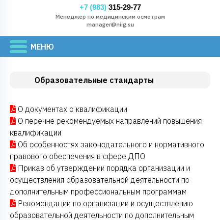
+7 (983)
315-29-77
Менеджер по медицинским осмотрам
manager@niig.su
Образовательные стандарты
О документах о квалификации
О перечне рекомендуемых направлений повышения
квалификации
Об особенностях законодательного и нормативного
правового обеспечения в сфере ДПО
Приказ об утверждении порядка организации и
осуществления образовательной деятельности по
дополнительным профессиональным программам
Рекомендации по организации и осуществлению
образовательной деятельности по дополнительным