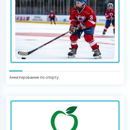
Анкетирование по спорту