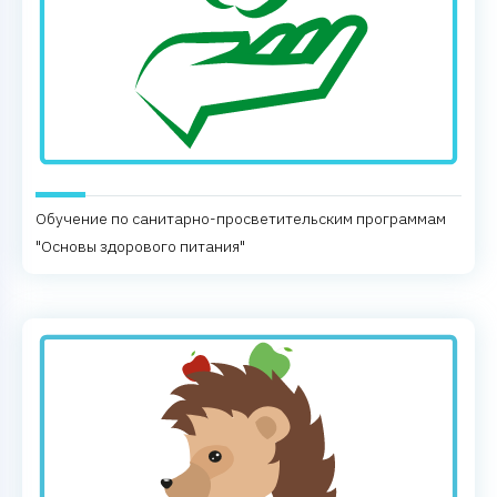
Обучение по санитарно-просветительским программам
"Основы здорового питания"