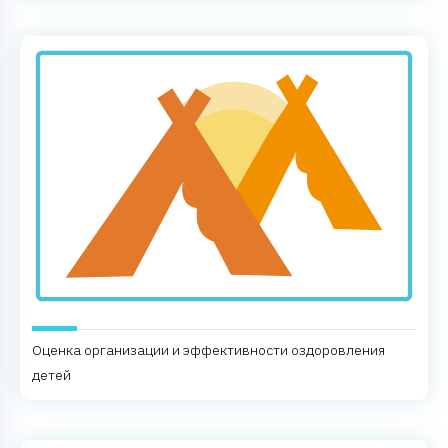
Оценка организации и эффективности оздоровления
детей