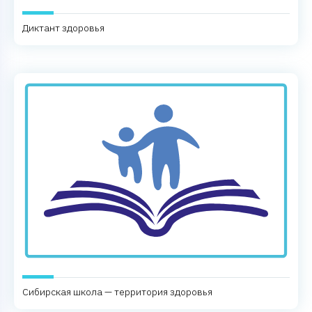
Диктант здоровья
Сибирская школа — территория здоровья