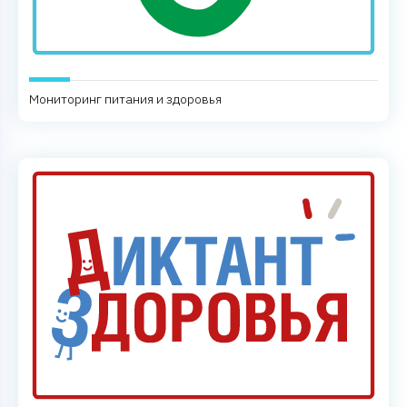
Мониторинг питания и здоровья