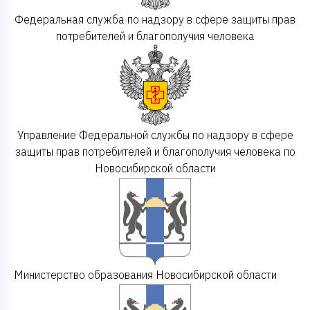
Федеральная служба по надзору в сфере защиты прав
потребителей и благополучия человека
Управление Федеральной службы по надзору в сфере
защиты прав потребителей и благополучия человека по
Новосибирской области
Министерство образования Новосибирской области