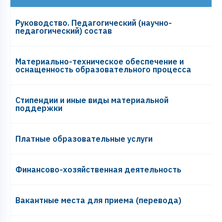
Руководство. Педагогический (научно-
педагогический) состав
Материально-техническое обеспечение и
оснащенность образовательного процесса
Стипендии и иные виды материальной
поддержки
Платные образовательные услуги
Финансово-хозяйственная деятельность
Вакантные места для приема (перевода)