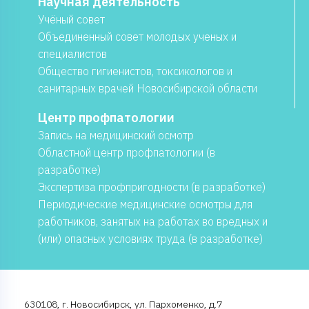
Научная деятельность
Учёный совет
Объединенный совет молодых ученых и
специалистов
Общество гигиенистов, токсикологов и
санитарных врачей Новосибирской области
Центр профпатологии
Запись на медицинский осмотр
Областной центр профпатологии (в
разработке)
Экспертиза профпригодности (в разработке)
Периодические медицинские осмотры для
работников, занятых на работах во вредных и
(или) опасных условиях труда (в разработке)
630108, г. Новосибирск, ул. Пархоменко, д.7