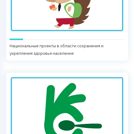
Национальные проекты в области сохранения и
укрепления здоровья населения