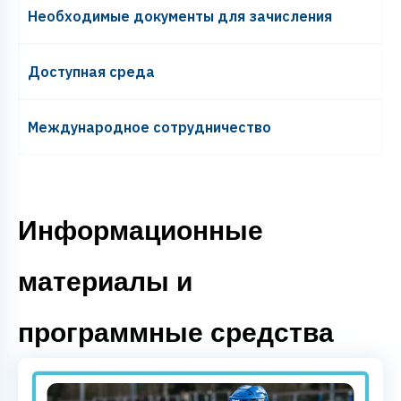
Необходимые документы для зачисления
Доступная среда
Международное сотрудничество
Информационные
материалы и
программные средства