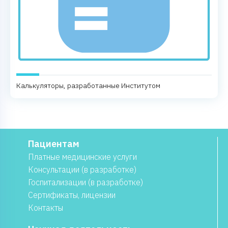
Калькуляторы, разработанные Институтом
Пациентам
Платные медицинские услуги
Консультации (в разработке)
Госпитализации (в разработке)
Сертификаты, лицензии
Контакты