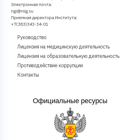
Электронная почта:
ngi@niig.su
Приемная директора Института:
+7(383)343-34-01
Руководство
Лицензия на медицинскую деятельность
Лицензия на образовательную деятельность
Противодействие коррупции
Контакты
Официальные ресурсы