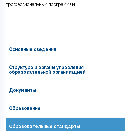
профессиональным программам
Основные сведения
Структура и органы управления
образовательной организацией
Документы
Образование
Образовательные стандарты