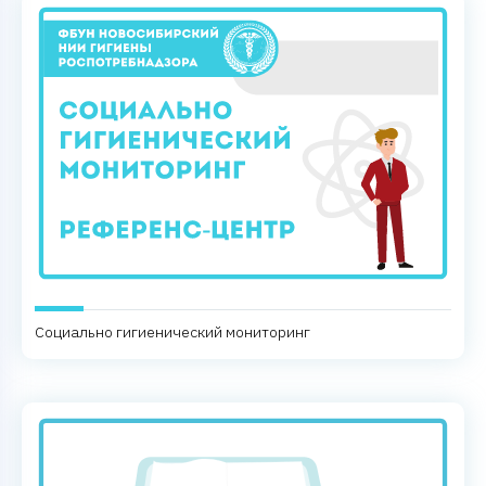
Социально гигиенический мониторинг